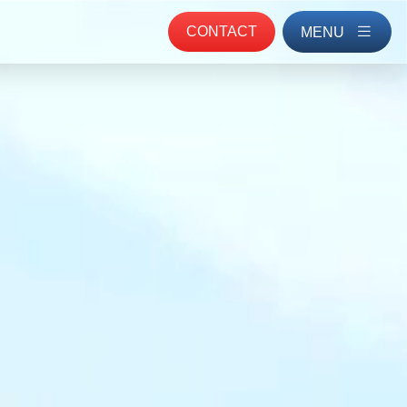
CONTACT
MENU