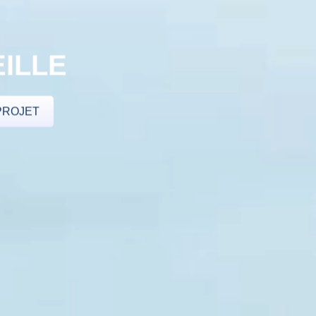
ILLE
PROJET