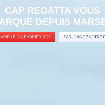
CAP REGATTA VOUS
ARQUE DEPUIS
MARSE
VRIR LE CALENDRIER 2026
PARLONS DE VOTRE 